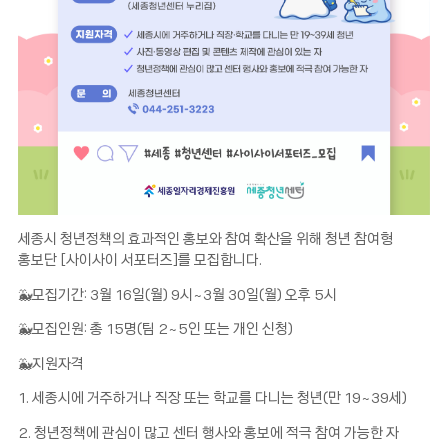
세종시 청년정책의 효과적인 홍보와 참여 확산을 위해 청년 참여형
홍보단 [사이사이 서포터즈]를 모집합니다.
🐳모집기간: 3월 16일(월) 9시~3월 30일(월) 오후 5시
🐳모집인원: 총 15명(팀 2~5인 또는 개인 신청)
🐳지원자격
1. 세종시에 거주하거나 직장 또는 학교를 다니는 청년(만 19~39세)
2. 청년정책에 관심이 많고 센터 행사와 홍보에 적극 참여 가능한 자