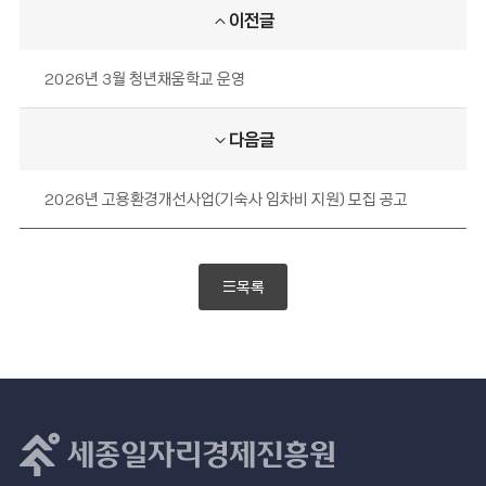
이전글
2026년 3월 청년채움학교 운영
다음글
2026년 고용환경개선사업(기숙사 임차비 지원) 모집 공고
목록