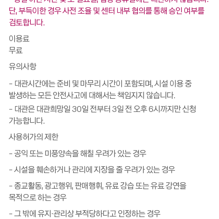
단, 부득이한 경우 사전 조율 및 센터 내부 협의를 통해 승인 여부를
검토합니다.
이용료
무료
유의사항
- 대관시간에는 준비 및 마무리 시간이 포함되며, 시설 이용 중
발생하는 모든 안전사고에 대해서는 책임지지 않습니다.
- 대관은 대관희망일 30일 전부터 3일 전 오후 6시까지만 신청
가능합니다.
사용허가의 제한
- 공익 또는 미풍양속을 해칠 우려가 있는 경우
- 시설을 훼손하거나 관리에 지장을 줄 우려가 있는 경우
- 종교활동, 광고행위, 판매행휘, 유료 강습 또는 유료 강연을
목적으로 하는 경우
- 그 밖에 유지·관리상 부적당하다고 인정하는 경우