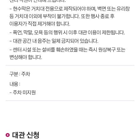
- 현수막은 거치대 전용으로 제작되어야 하며, 벽면 또는 유리창
등 거치대 이외에 부착이 불가합니다. 또한 행사 종료 후
이용자가 직접 제거해야 합니다.
- 폭언, 막말, 모욕 등의 행위 시 이후 대관 이용이 제한됩니다.
- 대관 공간 내 음주는 일체 금지되어 있습니다.
- 센터 시설 또는 설비를 훼손하였을 때는 즉시 원상복구 또는
변상해야 합니다.
주차
- 주차 미지원
대관 신청