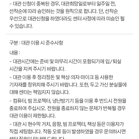
- 대관 신청이 중복된 경우, 대관희망일로부터 일주일 전,
선착순에 따라 승인하는 것을 원칙으로 합니다. 단, 선착순
우선으로 대관신청을 하였더라도 센터 사정에 따라 미승인 될
수 있습니다.
대관 이용 시 준수사항
- 대관시간에는 준비 및 마무리 시간이 포함되기에 입/퇴실
시간을 지켜 주시기 바랍니다.
- 대관 이용 후 정리정돈 및 책상·의자·마이크 등 사용한
기자재를 정위치해 주시기 바랍니다. 또한, 두고 가신 분실물에
대해 센터는 책임지지 않습니다.
- 컴퓨터, 빔 프로젝터, 냉난방기기 등을 이용 후 반드시 전원을
종료하여 주십시오. 전원을 종료하지 않는 문제가 반복될 경우
대관 이용이 제한됩니다.
- 대관 시 현수막 거치, 음향, 빔 프로젝터, 책상 등은 이용자가
직접 세팅합니다. 작동 오류 등이 발생하였을 경우 문의하시면
센터 직원이 안내해 드립니다.