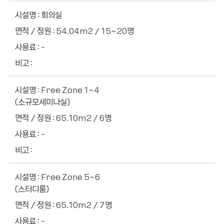
회의실
54.04m2 / 15~20명
-
Free Zone 1~4
(소규모세미나실)
65.10m2 / 6명
-
Free Zone 5~6
(스터디룸)
65.10m2 / 7명
-